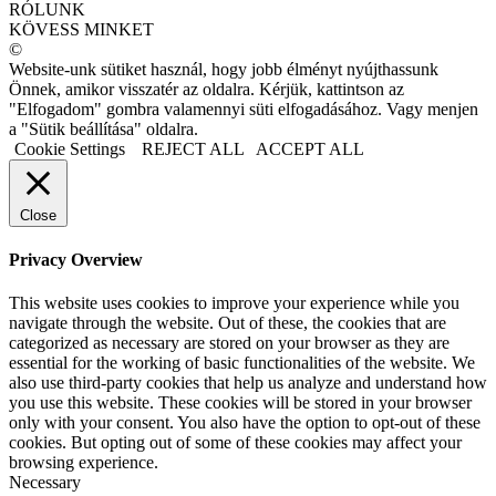
RÓLUNK
KÖVESS MINKET
©
Website-unk sütiket használ, hogy jobb élményt nyújthassunk
Önnek, amikor visszatér az oldalra. Kérjük, kattintson az
"Elfogadom" gombra valamennyi süti elfogadásához. Vagy menjen
a "Sütik beállítása" oldalra.
Cookie Settings
REJECT ALL
ACCEPT ALL
Close
Privacy Overview
This website uses cookies to improve your experience while you
navigate through the website. Out of these, the cookies that are
categorized as necessary are stored on your browser as they are
essential for the working of basic functionalities of the website. We
also use third-party cookies that help us analyze and understand how
you use this website. These cookies will be stored in your browser
only with your consent. You also have the option to opt-out of these
cookies. But opting out of some of these cookies may affect your
browsing experience.
Necessary