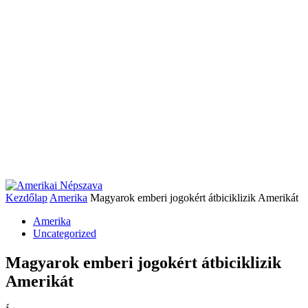
Kezdőlap
Amerika
Magyarok emberi jogokért átbiciklizik Amerikát
Amerika
Uncategorized
Magyarok emberi jogokért átbiciklizik
Amerikát