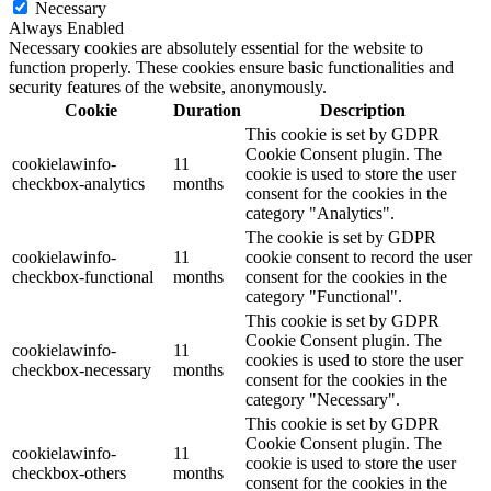
Necessary
Always Enabled
Necessary cookies are absolutely essential for the website to
function properly. These cookies ensure basic functionalities and
security features of the website, anonymously.
Cookie
Duration
Description
This cookie is set by GDPR
Cookie Consent plugin. The
cookielawinfo-
11
cookie is used to store the user
checkbox-analytics
months
consent for the cookies in the
category "Analytics".
The cookie is set by GDPR
cookielawinfo-
11
cookie consent to record the user
checkbox-functional
months
consent for the cookies in the
category "Functional".
This cookie is set by GDPR
Cookie Consent plugin. The
cookielawinfo-
11
cookies is used to store the user
checkbox-necessary
months
consent for the cookies in the
category "Necessary".
This cookie is set by GDPR
Cookie Consent plugin. The
cookielawinfo-
11
cookie is used to store the user
checkbox-others
months
consent for the cookies in the