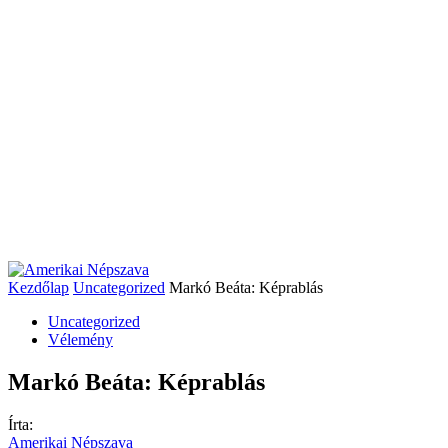
Kezdőlap
Uncategorized
Markó Beáta: Képrablás
Uncategorized
Vélemény
Markó Beáta: Képrablás
Írta:
Amerikai Népszava