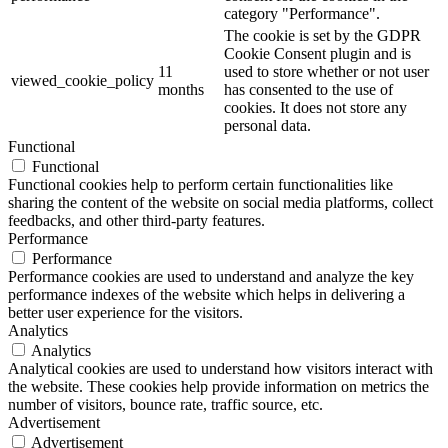
category "Performance".
The cookie is set by the GDPR
Cookie Consent plugin and is
11
used to store whether or not user
viewed_cookie_policy
months
has consented to the use of
cookies. It does not store any
personal data.
Functional
Functional
Functional cookies help to perform certain functionalities like
sharing the content of the website on social media platforms, collect
feedbacks, and other third-party features.
Performance
Performance
Performance cookies are used to understand and analyze the key
performance indexes of the website which helps in delivering a
better user experience for the visitors.
Analytics
Analytics
Analytical cookies are used to understand how visitors interact with
the website. These cookies help provide information on metrics the
number of visitors, bounce rate, traffic source, etc.
Advertisement
Advertisement