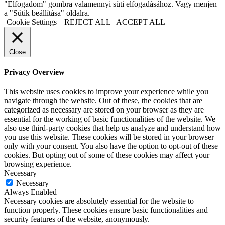
"Elfogadom" gombra valamennyi süti elfogadásához. Vagy menjen
a "Sütik beállítása" oldalra.
Cookie Settings
REJECT ALL
ACCEPT ALL
Close
Privacy Overview
This website uses cookies to improve your experience while you
navigate through the website. Out of these, the cookies that are
categorized as necessary are stored on your browser as they are
essential for the working of basic functionalities of the website. We
also use third-party cookies that help us analyze and understand how
you use this website. These cookies will be stored in your browser
only with your consent. You also have the option to opt-out of these
cookies. But opting out of some of these cookies may affect your
browsing experience.
Necessary
Necessary
Always Enabled
Necessary cookies are absolutely essential for the website to
function properly. These cookies ensure basic functionalities and
security features of the website, anonymously.