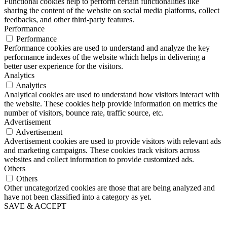
Functional cookies help to perform certain functionalities like
sharing the content of the website on social media platforms, collect
feedbacks, and other third-party features.
Performance
Performance
Performance cookies are used to understand and analyze the key
performance indexes of the website which helps in delivering a
better user experience for the visitors.
Analytics
Analytics
Analytical cookies are used to understand how visitors interact with
the website. These cookies help provide information on metrics the
number of visitors, bounce rate, traffic source, etc.
Advertisement
Advertisement
Advertisement cookies are used to provide visitors with relevant ads
and marketing campaigns. These cookies track visitors across
websites and collect information to provide customized ads.
Others
Others
Other uncategorized cookies are those that are being analyzed and
have not been classified into a category as yet.
SAVE & ACCEPT