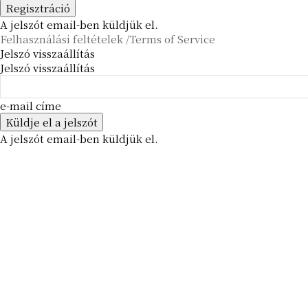
A jelszót email-ben küldjük el.
Felhasználási feltételek /Terms of Service
Jelszó visszaállítás
Jelszó visszaállítás
e-mail címe
A jelszót email-ben küldjük el.