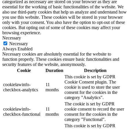
categorized as necessary are stored on your browser as they are
essential for the working of basic functionalities of the website. We
also use third-party cookies that help us analyze and understand how
you use this website. These cookies will be stored in your browser
only with your consent. You also have the option to opt-out of these
cookies. But opting out of some of these cookies may affect your
browsing experience.
Necessary
Necessary
Always Enabled
Necessary cookies are absolutely essential for the website to
function properly. These cookies ensure basic functionalities and
security features of the website, anonymously.
Cookie
Duration
Description
This cookie is set by GDPR
Cookie Consent plugin. The
cookielawinfo-
11
cookie is used to store the user
checkbox-analytics
months
consent for the cookies in the
category "Analytics".
The cookie is set by GDPR
cookielawinfo-
11
cookie consent to record the user
checkbox-functional
months
consent for the cookies in the
category "Functional".
This cookie is set by GDPR