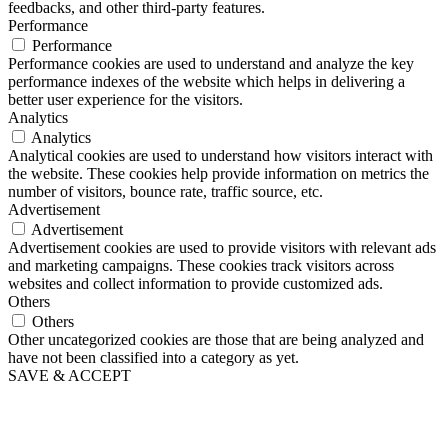
feedbacks, and other third-party features.
Performance
Performance
Performance cookies are used to understand and analyze the key
performance indexes of the website which helps in delivering a
better user experience for the visitors.
Analytics
Analytics
Analytical cookies are used to understand how visitors interact with
the website. These cookies help provide information on metrics the
number of visitors, bounce rate, traffic source, etc.
Advertisement
Advertisement
Advertisement cookies are used to provide visitors with relevant ads
and marketing campaigns. These cookies track visitors across
websites and collect information to provide customized ads.
Others
Others
Other uncategorized cookies are those that are being analyzed and
have not been classified into a category as yet.
SAVE & ACCEPT