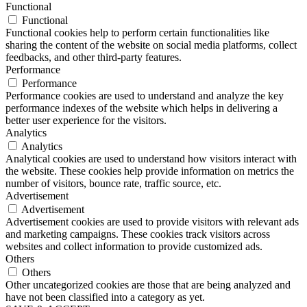
Functional
Functional
Functional cookies help to perform certain functionalities like
sharing the content of the website on social media platforms, collect
feedbacks, and other third-party features.
Performance
Performance
Performance cookies are used to understand and analyze the key
performance indexes of the website which helps in delivering a
better user experience for the visitors.
Analytics
Analytics
Analytical cookies are used to understand how visitors interact with
the website. These cookies help provide information on metrics the
number of visitors, bounce rate, traffic source, etc.
Advertisement
Advertisement
Advertisement cookies are used to provide visitors with relevant ads
and marketing campaigns. These cookies track visitors across
websites and collect information to provide customized ads.
Others
Others
Other uncategorized cookies are those that are being analyzed and
have not been classified into a category as yet.