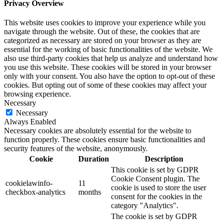
Privacy Overview
This website uses cookies to improve your experience while you
navigate through the website. Out of these, the cookies that are
categorized as necessary are stored on your browser as they are
essential for the working of basic functionalities of the website. We
also use third-party cookies that help us analyze and understand how
you use this website. These cookies will be stored in your browser
only with your consent. You also have the option to opt-out of these
cookies. But opting out of some of these cookies may affect your
browsing experience.
Necessary
Necessary
Always Enabled
Necessary cookies are absolutely essential for the website to
function properly. These cookies ensure basic functionalities and
security features of the website, anonymously.
Cookie
Duration
Description
This cookie is set by GDPR
Cookie Consent plugin. The
cookielawinfo-
11
cookie is used to store the user
checkbox-analytics
months
consent for the cookies in the
category "Analytics".
The cookie is set by GDPR