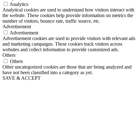
Analytics
Analytical cookies are used to understand how visitors interact with
the website. These cookies help provide information on metrics the
number of visitors, bounce rate, traffic source, etc.
Advertisement
Advertisement
Advertisement cookies are used to provide visitors with relevant ads
and marketing campaigns. These cookies track visitors across
websites and collect information to provide customized ads.
Others
Others
Other uncategorized cookies are those that are being analyzed and
have not been classified into a category as yet.
SAVE & ACCEPT