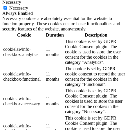
Necessary
Necessary
Always Enabled
Necessary cookies are absolutely essential for the website to
function properly. These cookies ensure basic functionalities and
security features of the website, anonymously.
Cookie
Duration
Description
This cookie is set by GDPR
Cookie Consent plugin. The
cookielawinfo-
11
cookie is used to store the user
checkbox-analytics
months
consent for the cookies in the
category "Analytics".
The cookie is set by GDPR
cookielawinfo-
11
cookie consent to record the user
checkbox-functional
months
consent for the cookies in the
category "Functional".
This cookie is set by GDPR
Cookie Consent plugin. The
cookielawinfo-
11
cookies is used to store the user
checkbox-necessary
months
consent for the cookies in the
category "Necessary".
This cookie is set by GDPR
Cookie Consent plugin. The
cookielawinfo-
11
cookie is used to store the user