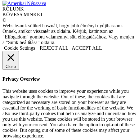
RÓLUNK
KÖVESS MINKET
©
Website-unk sütiket használ, hogy jobb élményt nyújthassunk
Önnek, amikor visszatér az oldalra. Kérjük, kattintson az
"Elfogadom" gombra valamennyi süti elfogadásához. Vagy menjen
a "Sütik beállítása" oldalra.
Cookie Settings
REJECT ALL
ACCEPT ALL
Close
Privacy Overview
This website uses cookies to improve your experience while you
navigate through the website. Out of these, the cookies that are
categorized as necessary are stored on your browser as they are
essential for the working of basic functionalities of the website. We
also use third-party cookies that help us analyze and understand how
you use this website. These cookies will be stored in your browser
only with your consent. You also have the option to opt-out of these
cookies. But opting out of some of these cookies may affect your
browsing experience.