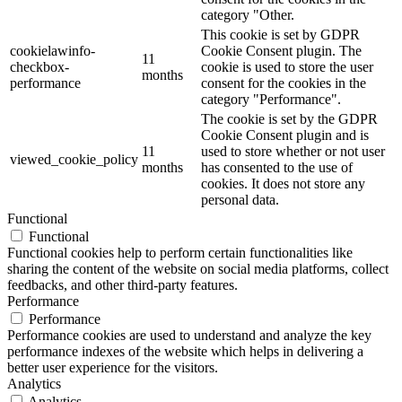
category "Other.
This cookie is set by GDPR
cookielawinfo-
Cookie Consent plugin. The
11
checkbox-
cookie is used to store the user
months
performance
consent for the cookies in the
category "Performance".
The cookie is set by the GDPR
Cookie Consent plugin and is
11
used to store whether or not user
viewed_cookie_policy
months
has consented to the use of
cookies. It does not store any
personal data.
Functional
Functional
Functional cookies help to perform certain functionalities like
sharing the content of the website on social media platforms, collect
feedbacks, and other third-party features.
Performance
Performance
Performance cookies are used to understand and analyze the key
performance indexes of the website which helps in delivering a
better user experience for the visitors.
Analytics
Analytics