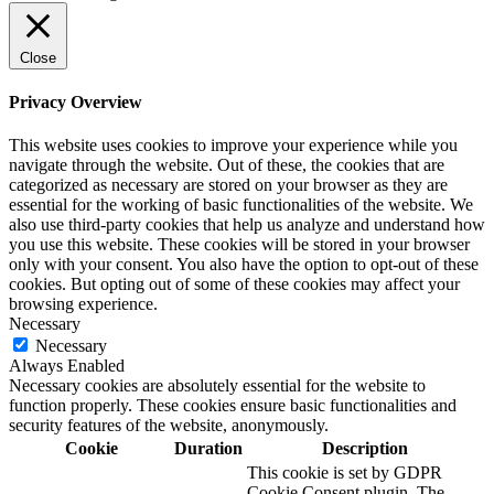
Close
Privacy Overview
This website uses cookies to improve your experience while you
navigate through the website. Out of these, the cookies that are
categorized as necessary are stored on your browser as they are
essential for the working of basic functionalities of the website. We
also use third-party cookies that help us analyze and understand how
you use this website. These cookies will be stored in your browser
only with your consent. You also have the option to opt-out of these
cookies. But opting out of some of these cookies may affect your
browsing experience.
Necessary
Necessary
Always Enabled
Necessary cookies are absolutely essential for the website to
function properly. These cookies ensure basic functionalities and
security features of the website, anonymously.
Cookie
Duration
Description
This cookie is set by GDPR
Cookie Consent plugin. The