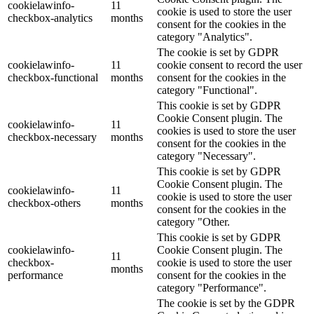
cookielawinfo-
11
cookie is used to store the user
checkbox-analytics
months
consent for the cookies in the
category "Analytics".
The cookie is set by GDPR
cookielawinfo-
11
cookie consent to record the user
checkbox-functional
months
consent for the cookies in the
category "Functional".
This cookie is set by GDPR
Cookie Consent plugin. The
cookielawinfo-
11
cookies is used to store the user
checkbox-necessary
months
consent for the cookies in the
category "Necessary".
This cookie is set by GDPR
Cookie Consent plugin. The
cookielawinfo-
11
cookie is used to store the user
checkbox-others
months
consent for the cookies in the
category "Other.
This cookie is set by GDPR
cookielawinfo-
Cookie Consent plugin. The
11
checkbox-
cookie is used to store the user
months
performance
consent for the cookies in the
category "Performance".
The cookie is set by the GDPR