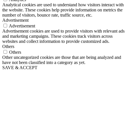
Analytical cookies are used to understand how visitors interact with
the website. These cookies help provide information on metrics the
number of visitors, bounce rate, traffic source, etc.
Advertisement
Advertisement
Advertisement cookies are used to provide visitors with relevant ads
and marketing campaigns. These cookies track visitors across
websites and collect information to provide customized ads.
Others
Others
Other uncategorized cookies are those that are being analyzed and
have not been classified into a category as yet.
SAVE & ACCEPT