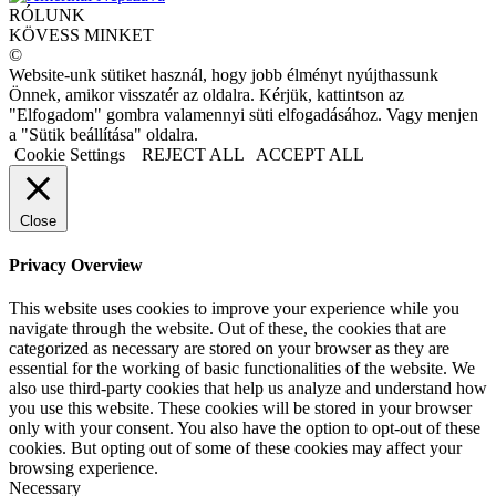
RÓLUNK
KÖVESS MINKET
©
Website-unk sütiket használ, hogy jobb élményt nyújthassunk
Önnek, amikor visszatér az oldalra. Kérjük, kattintson az
"Elfogadom" gombra valamennyi süti elfogadásához. Vagy menjen
a "Sütik beállítása" oldalra.
Cookie Settings
REJECT ALL
ACCEPT ALL
Close
Privacy Overview
This website uses cookies to improve your experience while you
navigate through the website. Out of these, the cookies that are
categorized as necessary are stored on your browser as they are
essential for the working of basic functionalities of the website. We
also use third-party cookies that help us analyze and understand how
you use this website. These cookies will be stored in your browser
only with your consent. You also have the option to opt-out of these
cookies. But opting out of some of these cookies may affect your
browsing experience.
Necessary