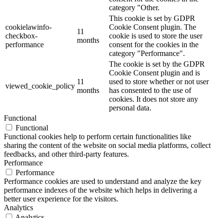
category "Other.
This cookie is set by GDPR
cookielawinfo-
Cookie Consent plugin. The
11
checkbox-
cookie is used to store the user
months
performance
consent for the cookies in the
category "Performance".
The cookie is set by the GDPR
Cookie Consent plugin and is
11
used to store whether or not user
viewed_cookie_policy
months
has consented to the use of
cookies. It does not store any
personal data.
Functional
Functional
Functional cookies help to perform certain functionalities like
sharing the content of the website on social media platforms, collect
feedbacks, and other third-party features.
Performance
Performance
Performance cookies are used to understand and analyze the key
performance indexes of the website which helps in delivering a
better user experience for the visitors.
Analytics
Analytics