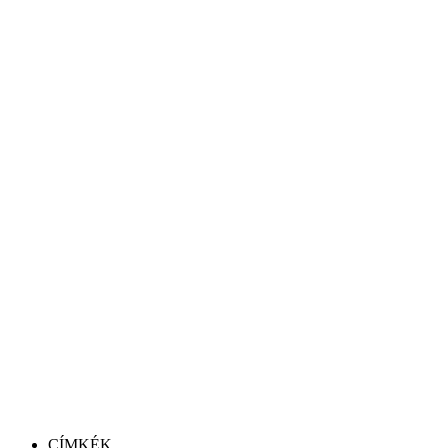
CÍMKÉK