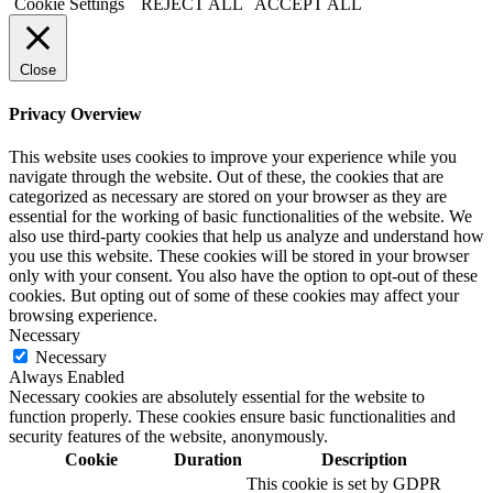
Cookie Settings
REJECT ALL
ACCEPT ALL
Close
Privacy Overview
This website uses cookies to improve your experience while you
navigate through the website. Out of these, the cookies that are
categorized as necessary are stored on your browser as they are
essential for the working of basic functionalities of the website. We
also use third-party cookies that help us analyze and understand how
you use this website. These cookies will be stored in your browser
only with your consent. You also have the option to opt-out of these
cookies. But opting out of some of these cookies may affect your
browsing experience.
Necessary
Necessary
Always Enabled
Necessary cookies are absolutely essential for the website to
function properly. These cookies ensure basic functionalities and
security features of the website, anonymously.
Cookie
Duration
Description
This cookie is set by GDPR