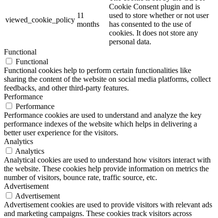
Cookie Consent plugin and is
11
used to store whether or not user
viewed_cookie_policy
months
has consented to the use of
cookies. It does not store any
personal data.
Functional
Functional
Functional cookies help to perform certain functionalities like
sharing the content of the website on social media platforms, collect
feedbacks, and other third-party features.
Performance
Performance
Performance cookies are used to understand and analyze the key
performance indexes of the website which helps in delivering a
better user experience for the visitors.
Analytics
Analytics
Analytical cookies are used to understand how visitors interact with
the website. These cookies help provide information on metrics the
number of visitors, bounce rate, traffic source, etc.
Advertisement
Advertisement
Advertisement cookies are used to provide visitors with relevant ads
and marketing campaigns. These cookies track visitors across