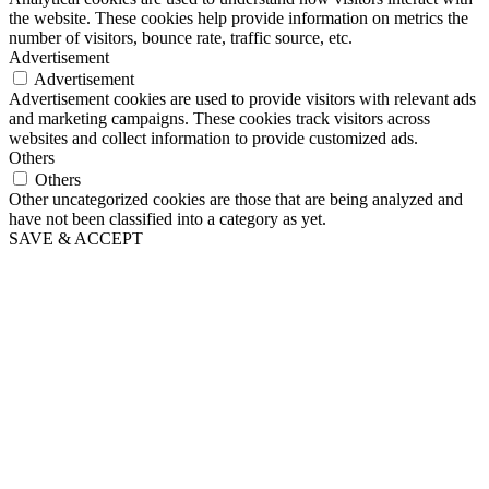
the website. These cookies help provide information on metrics the
number of visitors, bounce rate, traffic source, etc.
Advertisement
Advertisement
Advertisement cookies are used to provide visitors with relevant ads
and marketing campaigns. These cookies track visitors across
websites and collect information to provide customized ads.
Others
Others
Other uncategorized cookies are those that are being analyzed and
have not been classified into a category as yet.
SAVE & ACCEPT