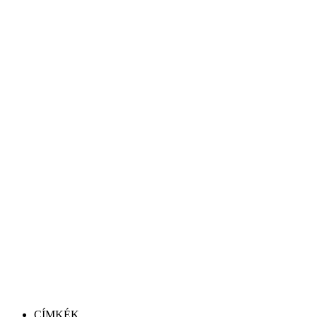
CÍMKÉK