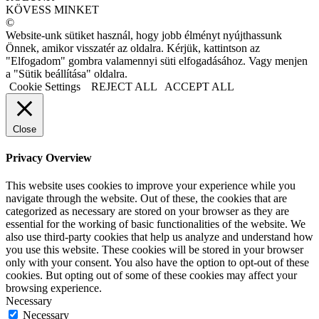
KÖVESS MINKET
©
Website-unk sütiket használ, hogy jobb élményt nyújthassunk
Önnek, amikor visszatér az oldalra. Kérjük, kattintson az
"Elfogadom" gombra valamennyi süti elfogadásához. Vagy menjen
a "Sütik beállítása" oldalra.
Cookie Settings
REJECT ALL
ACCEPT ALL
Close
Privacy Overview
This website uses cookies to improve your experience while you
navigate through the website. Out of these, the cookies that are
categorized as necessary are stored on your browser as they are
essential for the working of basic functionalities of the website. We
also use third-party cookies that help us analyze and understand how
you use this website. These cookies will be stored in your browser
only with your consent. You also have the option to opt-out of these
cookies. But opting out of some of these cookies may affect your
browsing experience.
Necessary
Necessary