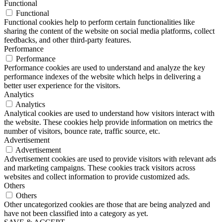
Functional
Functional
Functional cookies help to perform certain functionalities like
sharing the content of the website on social media platforms, collect
feedbacks, and other third-party features.
Performance
Performance
Performance cookies are used to understand and analyze the key
performance indexes of the website which helps in delivering a
better user experience for the visitors.
Analytics
Analytics
Analytical cookies are used to understand how visitors interact with
the website. These cookies help provide information on metrics the
number of visitors, bounce rate, traffic source, etc.
Advertisement
Advertisement
Advertisement cookies are used to provide visitors with relevant ads
and marketing campaigns. These cookies track visitors across
websites and collect information to provide customized ads.
Others
Others
Other uncategorized cookies are those that are being analyzed and
have not been classified into a category as yet.