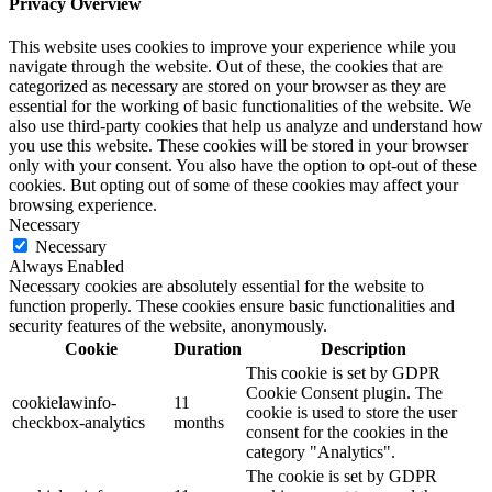
Privacy Overview
This website uses cookies to improve your experience while you
navigate through the website. Out of these, the cookies that are
categorized as necessary are stored on your browser as they are
essential for the working of basic functionalities of the website. We
also use third-party cookies that help us analyze and understand how
you use this website. These cookies will be stored in your browser
only with your consent. You also have the option to opt-out of these
cookies. But opting out of some of these cookies may affect your
browsing experience.
Necessary
Necessary
Always Enabled
Necessary cookies are absolutely essential for the website to
function properly. These cookies ensure basic functionalities and
security features of the website, anonymously.
Cookie
Duration
Description
This cookie is set by GDPR
Cookie Consent plugin. The
cookielawinfo-
11
cookie is used to store the user
checkbox-analytics
months
consent for the cookies in the
category "Analytics".
The cookie is set by GDPR