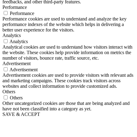
feedbacks, and other third-party features.
Performance
Performance
Performance cookies are used to understand and analyze the key
performance indexes of the website which helps in delivering a
better user experience for the visitors.
Analytics
Analytics
Analytical cookies are used to understand how visitors interact with
the website. These cookies help provide information on metrics the
number of visitors, bounce rate, traffic source, etc.
Advertisement
Advertisement
Advertisement cookies are used to provide visitors with relevant ads
and marketing campaigns. These cookies track visitors across
websites and collect information to provide customized ads.
Others
Others
Other uncategorized cookies are those that are being analyzed and
have not been classified into a category as yet.
SAVE & ACCEPT