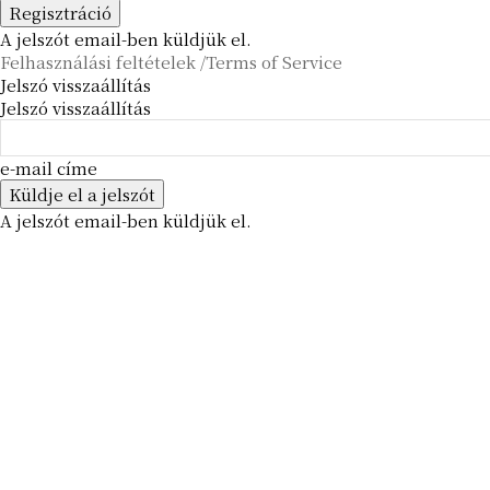
A jelszót email-ben küldjük el.
Felhasználási feltételek /Terms of Service
Jelszó visszaállítás
Jelszó visszaállítás
e-mail címe
A jelszót email-ben küldjük el.