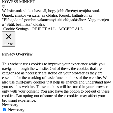
KÖVESS MINKET
©
Website-unk sütiket használ, hogy jobb élményt nyújthassunk
Önnek, amikor visszatér az oldalra. Kérjük, kattintson az
"Elfogadom" gombra valamennyi süti elfogadásához. Vagy menjen
a "Sütik beállítása" oldalra.
Cookie Settings
REJECT ALL
ACCEPT ALL
Close
Privacy Overview
This website uses cookies to improve your experience while you
navigate through the website. Out of these, the cookies that are
categorized as necessary are stored on your browser as they are
essential for the working of basic functionalities of the website. We
also use third-party cookies that help us analyze and understand how
you use this website. These cookies will be stored in your browser
only with your consent. You also have the option to opt-out of these
cookies. But opting out of some of these cookies may affect your
browsing experience.
Necessary
Necessary