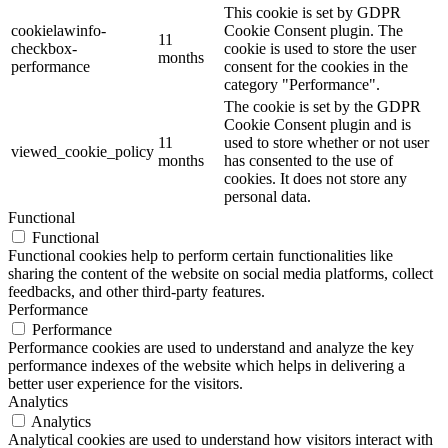
This cookie is set by GDPR
cookielawinfo-
Cookie Consent plugin. The
11
checkbox-
cookie is used to store the user
months
performance
consent for the cookies in the
category "Performance".
The cookie is set by the GDPR
Cookie Consent plugin and is
11
used to store whether or not user
viewed_cookie_policy
months
has consented to the use of
cookies. It does not store any
personal data.
Functional
Functional
Functional cookies help to perform certain functionalities like
sharing the content of the website on social media platforms, collect
feedbacks, and other third-party features.
Performance
Performance
Performance cookies are used to understand and analyze the key
performance indexes of the website which helps in delivering a
better user experience for the visitors.
Analytics
Analytics
Analytical cookies are used to understand how visitors interact with