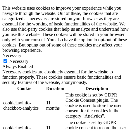
This website uses cookies to improve your experience while you
navigate through the website. Out of these, the cookies that are
categorized as necessary are stored on your browser as they are
essential for the working of basic functionalities of the website. We
also use third-party cookies that help us analyze and understand how
you use this website. These cookies will be stored in your browser
only with your consent. You also have the option to opt-out of these
cookies. But opting out of some of these cookies may affect your
browsing experience.
Necessary
Necessary
Always Enabled
Necessary cookies are absolutely essential for the website to
function properly. These cookies ensure basic functionalities and
security features of the website, anonymously.
Cookie
Duration
Description
This cookie is set by GDPR
Cookie Consent plugin. The
cookielawinfo-
11
cookie is used to store the user
checkbox-analytics
months
consent for the cookies in the
category "Analytics".
The cookie is set by GDPR
cookielawinfo-
11
cookie consent to record the user