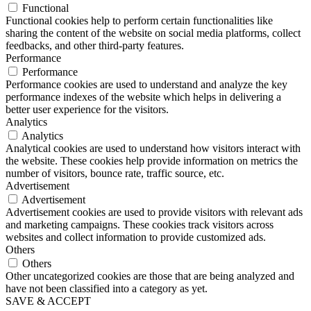
Functional
Functional cookies help to perform certain functionalities like
sharing the content of the website on social media platforms, collect
feedbacks, and other third-party features.
Performance
Performance
Performance cookies are used to understand and analyze the key
performance indexes of the website which helps in delivering a
better user experience for the visitors.
Analytics
Analytics
Analytical cookies are used to understand how visitors interact with
the website. These cookies help provide information on metrics the
number of visitors, bounce rate, traffic source, etc.
Advertisement
Advertisement
Advertisement cookies are used to provide visitors with relevant ads
and marketing campaigns. These cookies track visitors across
websites and collect information to provide customized ads.
Others
Others
Other uncategorized cookies are those that are being analyzed and
have not been classified into a category as yet.
SAVE & ACCEPT