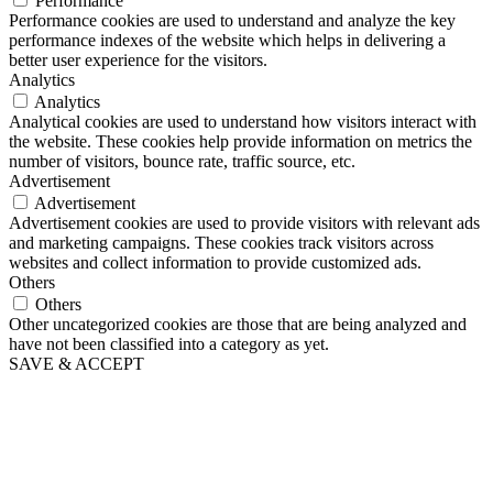
Performance
Performance cookies are used to understand and analyze the key
performance indexes of the website which helps in delivering a
better user experience for the visitors.
Analytics
Analytics
Analytical cookies are used to understand how visitors interact with
the website. These cookies help provide information on metrics the
number of visitors, bounce rate, traffic source, etc.
Advertisement
Advertisement
Advertisement cookies are used to provide visitors with relevant ads
and marketing campaigns. These cookies track visitors across
websites and collect information to provide customized ads.
Others
Others
Other uncategorized cookies are those that are being analyzed and
have not been classified into a category as yet.
SAVE & ACCEPT