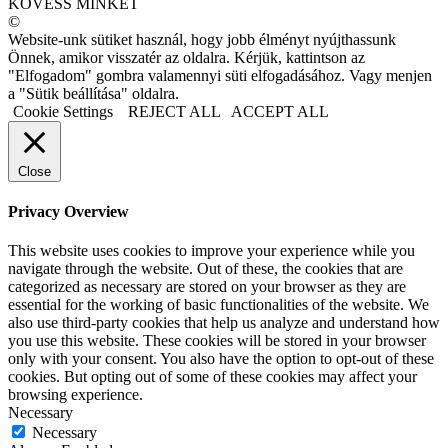
KÖVESS MINKET
©
Website-unk sütiket használ, hogy jobb élményt nyújthassunk
Önnek, amikor visszatér az oldalra. Kérjük, kattintson az
"Elfogadom" gombra valamennyi süti elfogadásához. Vagy menjen
a "Sütik beállítása" oldalra.
Cookie Settings
REJECT ALL
ACCEPT ALL
Close
Privacy Overview
This website uses cookies to improve your experience while you
navigate through the website. Out of these, the cookies that are
categorized as necessary are stored on your browser as they are
essential for the working of basic functionalities of the website. We
also use third-party cookies that help us analyze and understand how
you use this website. These cookies will be stored in your browser
only with your consent. You also have the option to opt-out of these
cookies. But opting out of some of these cookies may affect your
browsing experience.
Necessary
Necessary