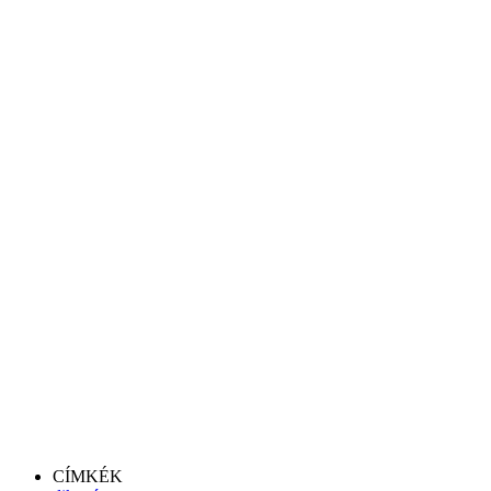
CÍMKÉK