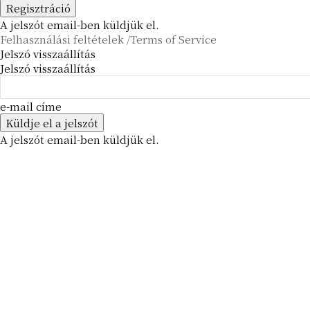
A jelszót email-ben küldjük el.
Felhasználási feltételek /Terms of Service
Jelszó visszaállítás
Jelszó visszaállítás
e-mail címe
A jelszót email-ben küldjük el.