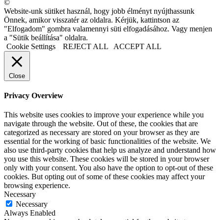
©
Website-unk sütiket használ, hogy jobb élményt nyújthassunk
Önnek, amikor visszatér az oldalra. Kérjük, kattintson az
"Elfogadom" gombra valamennyi süti elfogadásához. Vagy menjen
a "Sütik beállítása" oldalra.
Cookie Settings
REJECT ALL
ACCEPT ALL
Close
Privacy Overview
This website uses cookies to improve your experience while you
navigate through the website. Out of these, the cookies that are
categorized as necessary are stored on your browser as they are
essential for the working of basic functionalities of the website. We
also use third-party cookies that help us analyze and understand how
you use this website. These cookies will be stored in your browser
only with your consent. You also have the option to opt-out of these
cookies. But opting out of some of these cookies may affect your
browsing experience.
Necessary
Necessary
Always Enabled