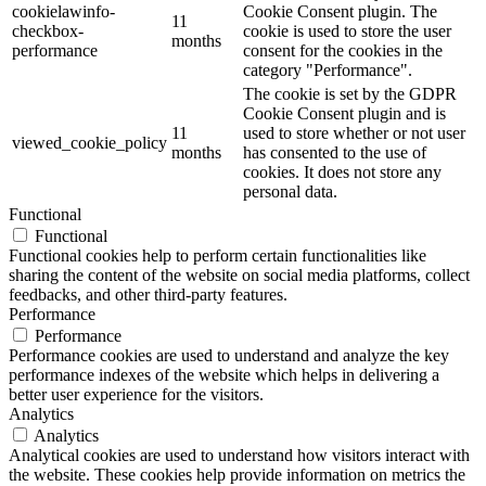
cookielawinfo-
Cookie Consent plugin. The
11
checkbox-
cookie is used to store the user
months
performance
consent for the cookies in the
category "Performance".
The cookie is set by the GDPR
Cookie Consent plugin and is
11
used to store whether or not user
viewed_cookie_policy
months
has consented to the use of
cookies. It does not store any
personal data.
Functional
Functional
Functional cookies help to perform certain functionalities like
sharing the content of the website on social media platforms, collect
feedbacks, and other third-party features.
Performance
Performance
Performance cookies are used to understand and analyze the key
performance indexes of the website which helps in delivering a
better user experience for the visitors.
Analytics
Analytics
Analytical cookies are used to understand how visitors interact with
the website. These cookies help provide information on metrics the