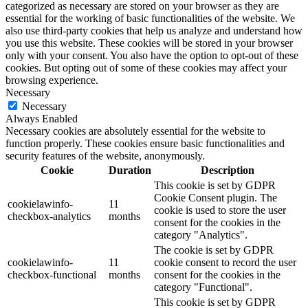
categorized as necessary are stored on your browser as they are
essential for the working of basic functionalities of the website. We
also use third-party cookies that help us analyze and understand how
you use this website. These cookies will be stored in your browser
only with your consent. You also have the option to opt-out of these
cookies. But opting out of some of these cookies may affect your
browsing experience.
Necessary
Necessary
Always Enabled
Necessary cookies are absolutely essential for the website to
function properly. These cookies ensure basic functionalities and
security features of the website, anonymously.
Cookie
Duration
Description
This cookie is set by GDPR
Cookie Consent plugin. The
cookielawinfo-
11
cookie is used to store the user
checkbox-analytics
months
consent for the cookies in the
category "Analytics".
The cookie is set by GDPR
cookielawinfo-
11
cookie consent to record the user
checkbox-functional
months
consent for the cookies in the
category "Functional".
This cookie is set by GDPR