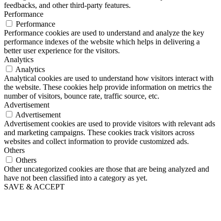
feedbacks, and other third-party features.
Performance
Performance
Performance cookies are used to understand and analyze the key
performance indexes of the website which helps in delivering a
better user experience for the visitors.
Analytics
Analytics
Analytical cookies are used to understand how visitors interact with
the website. These cookies help provide information on metrics the
number of visitors, bounce rate, traffic source, etc.
Advertisement
Advertisement
Advertisement cookies are used to provide visitors with relevant ads
and marketing campaigns. These cookies track visitors across
websites and collect information to provide customized ads.
Others
Others
Other uncategorized cookies are those that are being analyzed and
have not been classified into a category as yet.
SAVE & ACCEPT