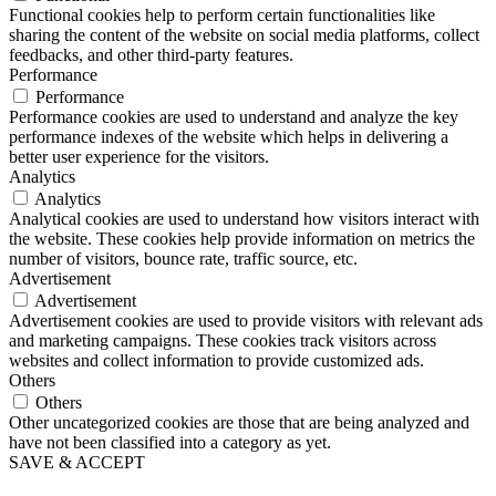
Functional cookies help to perform certain functionalities like
sharing the content of the website on social media platforms, collect
feedbacks, and other third-party features.
Performance
Performance
Performance cookies are used to understand and analyze the key
performance indexes of the website which helps in delivering a
better user experience for the visitors.
Analytics
Analytics
Analytical cookies are used to understand how visitors interact with
the website. These cookies help provide information on metrics the
number of visitors, bounce rate, traffic source, etc.
Advertisement
Advertisement
Advertisement cookies are used to provide visitors with relevant ads
and marketing campaigns. These cookies track visitors across
websites and collect information to provide customized ads.
Others
Others
Other uncategorized cookies are those that are being analyzed and
have not been classified into a category as yet.
SAVE & ACCEPT