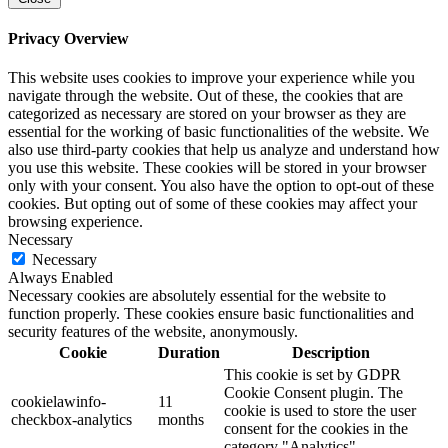
Privacy Overview
This website uses cookies to improve your experience while you
navigate through the website. Out of these, the cookies that are
categorized as necessary are stored on your browser as they are
essential for the working of basic functionalities of the website. We
also use third-party cookies that help us analyze and understand how
you use this website. These cookies will be stored in your browser
only with your consent. You also have the option to opt-out of these
cookies. But opting out of some of these cookies may affect your
browsing experience.
Necessary
Necessary
Always Enabled
Necessary cookies are absolutely essential for the website to
function properly. These cookies ensure basic functionalities and
security features of the website, anonymously.
Cookie
Duration
Description
This cookie is set by GDPR
Cookie Consent plugin. The
cookielawinfo-
11
cookie is used to store the user
checkbox-analytics
months
consent for the cookies in the
category "Analytics".