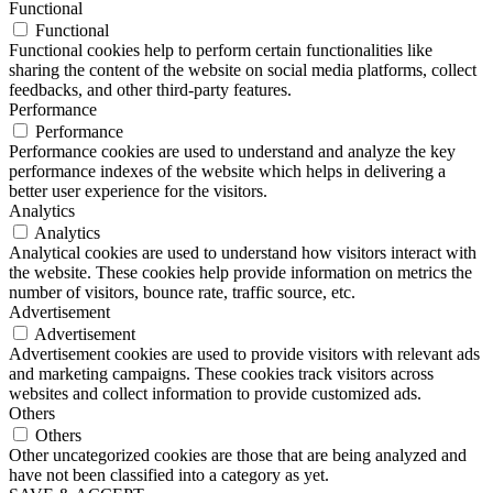
Functional
Functional
Functional cookies help to perform certain functionalities like
sharing the content of the website on social media platforms, collect
feedbacks, and other third-party features.
Performance
Performance
Performance cookies are used to understand and analyze the key
performance indexes of the website which helps in delivering a
better user experience for the visitors.
Analytics
Analytics
Analytical cookies are used to understand how visitors interact with
the website. These cookies help provide information on metrics the
number of visitors, bounce rate, traffic source, etc.
Advertisement
Advertisement
Advertisement cookies are used to provide visitors with relevant ads
and marketing campaigns. These cookies track visitors across
websites and collect information to provide customized ads.
Others
Others
Other uncategorized cookies are those that are being analyzed and
have not been classified into a category as yet.