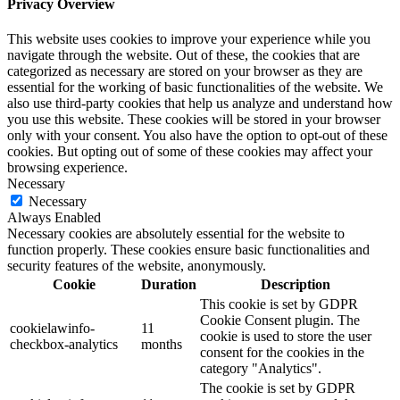
Privacy Overview
This website uses cookies to improve your experience while you
navigate through the website. Out of these, the cookies that are
categorized as necessary are stored on your browser as they are
essential for the working of basic functionalities of the website. We
also use third-party cookies that help us analyze and understand how
you use this website. These cookies will be stored in your browser
only with your consent. You also have the option to opt-out of these
cookies. But opting out of some of these cookies may affect your
browsing experience.
Necessary
Necessary
Always Enabled
Necessary cookies are absolutely essential for the website to
function properly. These cookies ensure basic functionalities and
security features of the website, anonymously.
Cookie
Duration
Description
This cookie is set by GDPR
Cookie Consent plugin. The
cookielawinfo-
11
cookie is used to store the user
checkbox-analytics
months
consent for the cookies in the
category "Analytics".
The cookie is set by GDPR