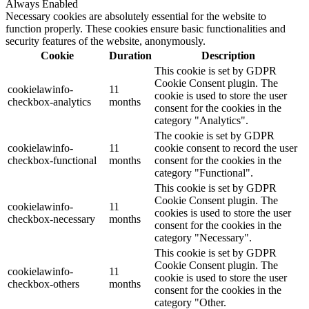
Always Enabled
Necessary cookies are absolutely essential for the website to
function properly. These cookies ensure basic functionalities and
security features of the website, anonymously.
Cookie
Duration
Description
This cookie is set by GDPR
Cookie Consent plugin. The
cookielawinfo-
11
cookie is used to store the user
checkbox-analytics
months
consent for the cookies in the
category "Analytics".
The cookie is set by GDPR
cookielawinfo-
11
cookie consent to record the user
checkbox-functional
months
consent for the cookies in the
category "Functional".
This cookie is set by GDPR
Cookie Consent plugin. The
cookielawinfo-
11
cookies is used to store the user
checkbox-necessary
months
consent for the cookies in the
category "Necessary".
This cookie is set by GDPR
Cookie Consent plugin. The
cookielawinfo-
11
cookie is used to store the user
checkbox-others
months
consent for the cookies in the
category "Other.