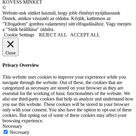
KÖVESS MINKET
©
Website-unk sütiket használ, hogy jobb élményt nyújthassunk
Önnek, amikor visszatér az oldalra. Kérjük, kattintson az
"Elfogadom" gombra valamennyi süti elfogadásához. Vagy menjen
a "Sütik beállítása" oldalra.
Cookie Settings
REJECT ALL
ACCEPT ALL
Close
Privacy Overview
This website uses cookies to improve your experience while you
navigate through the website. Out of these, the cookies that are
categorized as necessary are stored on your browser as they are
essential for the working of basic functionalities of the website. We
also use third-party cookies that help us analyze and understand how
you use this website. These cookies will be stored in your browser
only with your consent. You also have the option to opt-out of these
cookies. But opting out of some of these cookies may affect your
browsing experience.
Necessary
Necessary