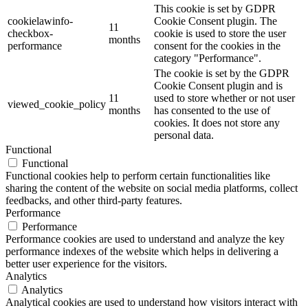
This cookie is set by GDPR
cookielawinfo-
Cookie Consent plugin. The
11
checkbox-
cookie is used to store the user
months
performance
consent for the cookies in the
category "Performance".
The cookie is set by the GDPR
Cookie Consent plugin and is
11
used to store whether or not user
viewed_cookie_policy
months
has consented to the use of
cookies. It does not store any
personal data.
Functional
Functional
Functional cookies help to perform certain functionalities like
sharing the content of the website on social media platforms, collect
feedbacks, and other third-party features.
Performance
Performance
Performance cookies are used to understand and analyze the key
performance indexes of the website which helps in delivering a
better user experience for the visitors.
Analytics
Analytics
Analytical cookies are used to understand how visitors interact with