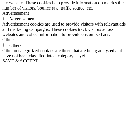
the website. These cookies help provide information on metrics the
number of visitors, bounce rate, traffic source, etc.
Advertisement
Advertisement
Advertisement cookies are used to provide visitors with relevant ads
and marketing campaigns. These cookies track visitors across
websites and collect information to provide customized ads.
Others
Others
Other uncategorized cookies are those that are being analyzed and
have not been classified into a category as yet.
SAVE & ACCEPT