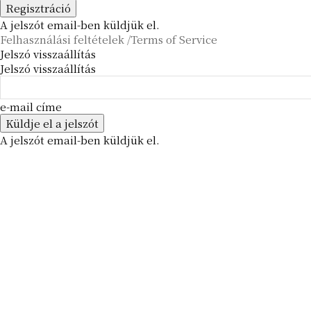
A jelszót email-ben küldjük el.
Felhasználási feltételek /Terms of Service
Jelszó visszaállítás
Jelszó visszaállítás
e-mail címe
A jelszót email-ben küldjük el.