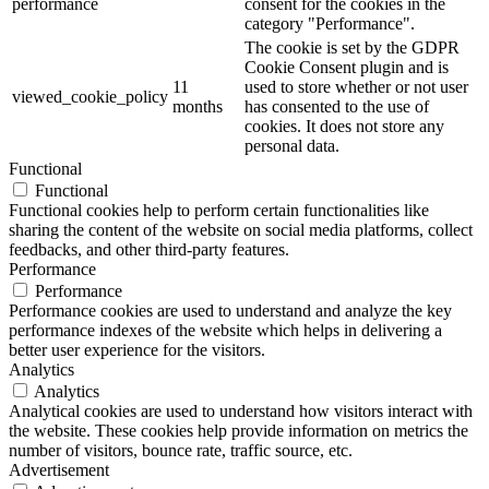
performance
consent for the cookies in the
category "Performance".
The cookie is set by the GDPR
Cookie Consent plugin and is
11
used to store whether or not user
viewed_cookie_policy
months
has consented to the use of
cookies. It does not store any
personal data.
Functional
Functional
Functional cookies help to perform certain functionalities like
sharing the content of the website on social media platforms, collect
feedbacks, and other third-party features.
Performance
Performance
Performance cookies are used to understand and analyze the key
performance indexes of the website which helps in delivering a
better user experience for the visitors.
Analytics
Analytics
Analytical cookies are used to understand how visitors interact with
the website. These cookies help provide information on metrics the
number of visitors, bounce rate, traffic source, etc.
Advertisement