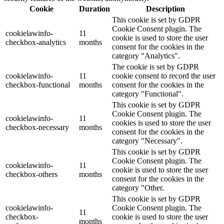
Cookie
Duration
Description
This cookie is set by GDPR
Cookie Consent plugin. The
cookielawinfo-
11
cookie is used to store the user
checkbox-analytics
months
consent for the cookies in the
category "Analytics".
The cookie is set by GDPR
cookielawinfo-
11
cookie consent to record the user
checkbox-functional
months
consent for the cookies in the
category "Functional".
This cookie is set by GDPR
Cookie Consent plugin. The
cookielawinfo-
11
cookies is used to store the user
checkbox-necessary
months
consent for the cookies in the
category "Necessary".
This cookie is set by GDPR
Cookie Consent plugin. The
cookielawinfo-
11
cookie is used to store the user
checkbox-others
months
consent for the cookies in the
category "Other.
This cookie is set by GDPR
cookielawinfo-
Cookie Consent plugin. The
11
checkbox-
cookie is used to store the user
months