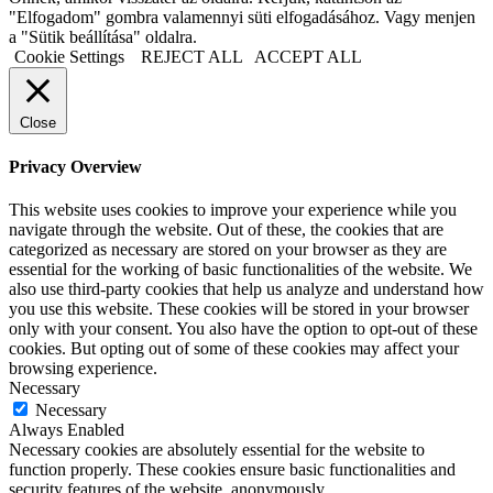
"Elfogadom" gombra valamennyi süti elfogadásához. Vagy menjen
a "Sütik beállítása" oldalra.
Cookie Settings
REJECT ALL
ACCEPT ALL
Close
Privacy Overview
This website uses cookies to improve your experience while you
navigate through the website. Out of these, the cookies that are
categorized as necessary are stored on your browser as they are
essential for the working of basic functionalities of the website. We
also use third-party cookies that help us analyze and understand how
you use this website. These cookies will be stored in your browser
only with your consent. You also have the option to opt-out of these
cookies. But opting out of some of these cookies may affect your
browsing experience.
Necessary
Necessary
Always Enabled
Necessary cookies are absolutely essential for the website to
function properly. These cookies ensure basic functionalities and
security features of the website, anonymously.