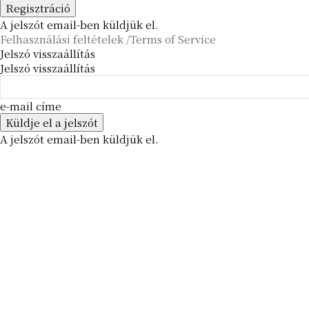
A jelszót email-ben küldjük el.
Felhasználási feltételek /Terms of Service
Jelszó visszaállítás
Jelszó visszaállítás
e-mail címe
A jelszót email-ben küldjük el.