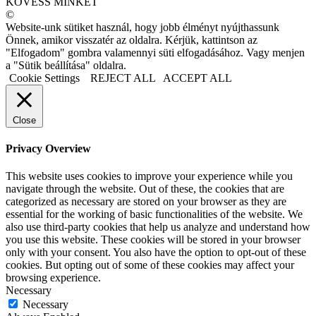
KÖVESS MINKET
©
Website-unk sütiket használ, hogy jobb élményt nyújthassunk
Önnek, amikor visszatér az oldalra. Kérjük, kattintson az
"Elfogadom" gombra valamennyi süti elfogadásához. Vagy menjen
a "Sütik beállítása" oldalra.
Cookie Settings
REJECT ALL
ACCEPT ALL
Close
Privacy Overview
This website uses cookies to improve your experience while you
navigate through the website. Out of these, the cookies that are
categorized as necessary are stored on your browser as they are
essential for the working of basic functionalities of the website. We
also use third-party cookies that help us analyze and understand how
you use this website. These cookies will be stored in your browser
only with your consent. You also have the option to opt-out of these
cookies. But opting out of some of these cookies may affect your
browsing experience.
Necessary
Necessary