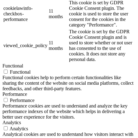
This cookie is set by GDPR
cookielawinfo-
Cookie Consent plugin. The
11
checkbox-
cookie is used to store the user
months
performance
consent for the cookies in the
category "Performance".
The cookie is set by the GDPR
Cookie Consent plugin and is
11
used to store whether or not user
viewed_cookie_policy
months
has consented to the use of
cookies. It does not store any
personal data.
Functional
Functional
Functional cookies help to perform certain functionalities like
sharing the content of the website on social media platforms, collect
feedbacks, and other third-party features.
Performance
Performance
Performance cookies are used to understand and analyze the key
performance indexes of the website which helps in delivering a
better user experience for the visitors.
Analytics
Analytics
Analytical cookies are used to understand how visitors interact with