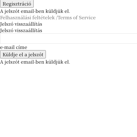
A jelszót email-ben küldjük el.
Felhasználási feltételek /Terms of Service
Jelszó visszaállítás
Jelszó visszaállítás
e-mail címe
A jelszót email-ben küldjük el.