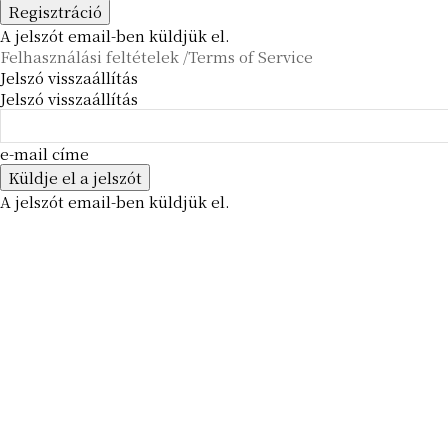
A jelszót email-ben küldjük el.
Felhasználási feltételek /Terms of Service
Jelszó visszaállítás
Jelszó visszaállítás
e-mail címe
A jelszót email-ben küldjük el.