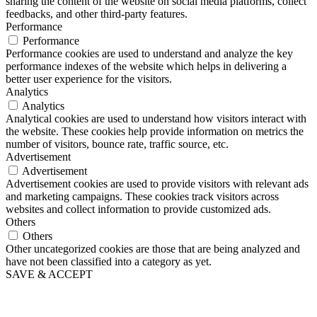
sharing the content of the website on social media platforms, collect
feedbacks, and other third-party features.
Performance
Performance
Performance cookies are used to understand and analyze the key
performance indexes of the website which helps in delivering a
better user experience for the visitors.
Analytics
Analytics
Analytical cookies are used to understand how visitors interact with
the website. These cookies help provide information on metrics the
number of visitors, bounce rate, traffic source, etc.
Advertisement
Advertisement
Advertisement cookies are used to provide visitors with relevant ads
and marketing campaigns. These cookies track visitors across
websites and collect information to provide customized ads.
Others
Others
Other uncategorized cookies are those that are being analyzed and
have not been classified into a category as yet.
SAVE & ACCEPT