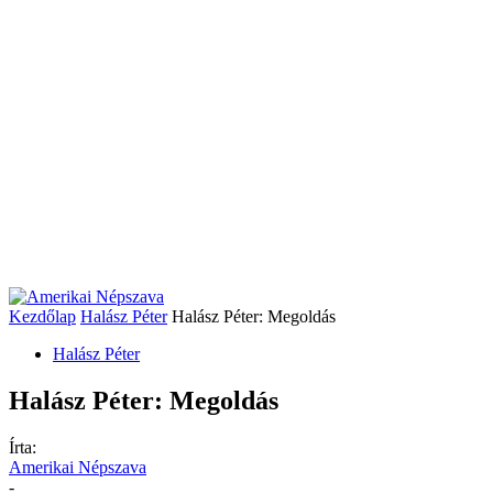
Kezdőlap
Halász Péter
Halász Péter: Megoldás
Halász Péter
Halász Péter: Megoldás
Írta:
Amerikai Népszava
-