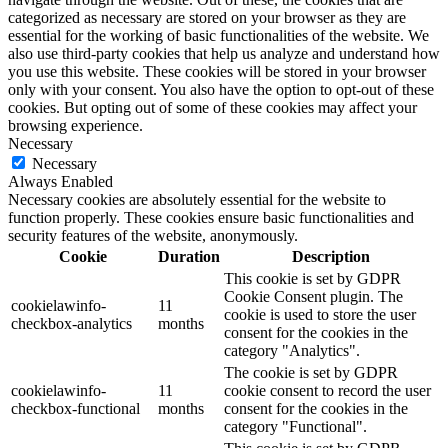
categorized as necessary are stored on your browser as they are
essential for the working of basic functionalities of the website. We
also use third-party cookies that help us analyze and understand how
you use this website. These cookies will be stored in your browser
only with your consent. You also have the option to opt-out of these
cookies. But opting out of some of these cookies may affect your
browsing experience.
Necessary
Necessary
Always Enabled
Necessary cookies are absolutely essential for the website to
function properly. These cookies ensure basic functionalities and
security features of the website, anonymously.
Cookie
Duration
Description
This cookie is set by GDPR
Cookie Consent plugin. The
cookielawinfo-
11
cookie is used to store the user
checkbox-analytics
months
consent for the cookies in the
category "Analytics".
The cookie is set by GDPR
cookielawinfo-
11
cookie consent to record the user
checkbox-functional
months
consent for the cookies in the
category "Functional".