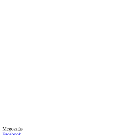
Megosztás
Facebook