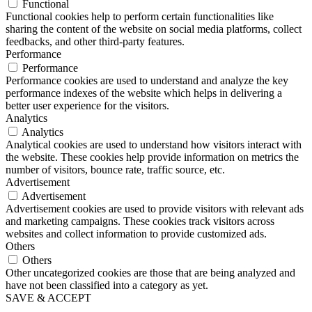
Functional
Functional cookies help to perform certain functionalities like
sharing the content of the website on social media platforms, collect
feedbacks, and other third-party features.
Performance
Performance
Performance cookies are used to understand and analyze the key
performance indexes of the website which helps in delivering a
better user experience for the visitors.
Analytics
Analytics
Analytical cookies are used to understand how visitors interact with
the website. These cookies help provide information on metrics the
number of visitors, bounce rate, traffic source, etc.
Advertisement
Advertisement
Advertisement cookies are used to provide visitors with relevant ads
and marketing campaigns. These cookies track visitors across
websites and collect information to provide customized ads.
Others
Others
Other uncategorized cookies are those that are being analyzed and
have not been classified into a category as yet.
SAVE & ACCEPT