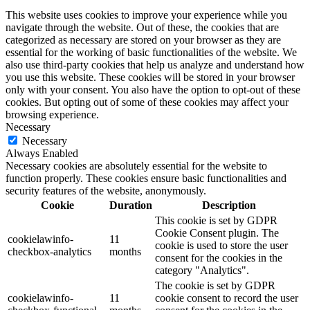
This website uses cookies to improve your experience while you
navigate through the website. Out of these, the cookies that are
categorized as necessary are stored on your browser as they are
essential for the working of basic functionalities of the website. We
also use third-party cookies that help us analyze and understand how
you use this website. These cookies will be stored in your browser
only with your consent. You also have the option to opt-out of these
cookies. But opting out of some of these cookies may affect your
browsing experience.
Necessary
Necessary
Always Enabled
Necessary cookies are absolutely essential for the website to
function properly. These cookies ensure basic functionalities and
security features of the website, anonymously.
Cookie
Duration
Description
This cookie is set by GDPR
Cookie Consent plugin. The
cookielawinfo-
11
cookie is used to store the user
checkbox-analytics
months
consent for the cookies in the
category "Analytics".
The cookie is set by GDPR
cookielawinfo-
11
cookie consent to record the user