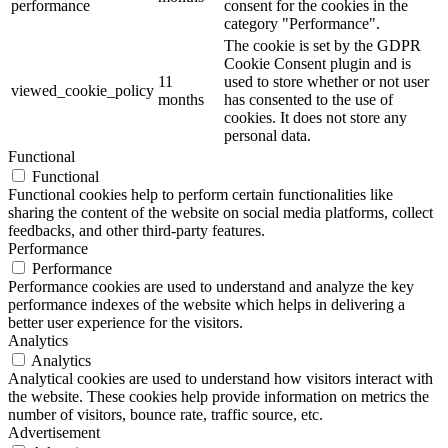
performance
consent for the cookies in the
category "Performance".
The cookie is set by the GDPR
Cookie Consent plugin and is
11
used to store whether or not user
viewed_cookie_policy
months
has consented to the use of
cookies. It does not store any
personal data.
Functional
Functional
Functional cookies help to perform certain functionalities like
sharing the content of the website on social media platforms, collect
feedbacks, and other third-party features.
Performance
Performance
Performance cookies are used to understand and analyze the key
performance indexes of the website which helps in delivering a
better user experience for the visitors.
Analytics
Analytics
Analytical cookies are used to understand how visitors interact with
the website. These cookies help provide information on metrics the
number of visitors, bounce rate, traffic source, etc.
Advertisement