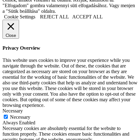
"Elfogadom" gombra valamennyi süti elfogadásához. Vagy menjen
a "Sütik beállítása" oldalra.
Cookie Settings
REJECT ALL
ACCEPT ALL
Close
Privacy Overview
This website uses cookies to improve your experience while you
navigate through the website. Out of these, the cookies that are
categorized as necessary are stored on your browser as they are
essential for the working of basic functionalities of the website. We
also use third-party cookies that help us analyze and understand how
you use this website. These cookies will be stored in your browser
only with your consent. You also have the option to opt-out of these
cookies. But opting out of some of these cookies may affect your
browsing experience.
Necessary
Necessary
Always Enabled
Necessary cookies are absolutely essential for the website to
function properly. These cookies ensure basic functionalities and
security features of the website, anonymously.