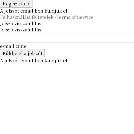
A jelszót email-ben küldjük el.
Felhasználási feltételek /Terms of Service
Jelszó visszaállítás
Jelszó visszaállítás
e-mail címe
A jelszót email-ben küldjük el.