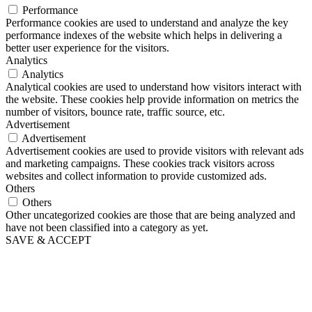
Performance
Performance cookies are used to understand and analyze the key
performance indexes of the website which helps in delivering a
better user experience for the visitors.
Analytics
Analytics
Analytical cookies are used to understand how visitors interact with
the website. These cookies help provide information on metrics the
number of visitors, bounce rate, traffic source, etc.
Advertisement
Advertisement
Advertisement cookies are used to provide visitors with relevant ads
and marketing campaigns. These cookies track visitors across
websites and collect information to provide customized ads.
Others
Others
Other uncategorized cookies are those that are being analyzed and
have not been classified into a category as yet.
SAVE & ACCEPT