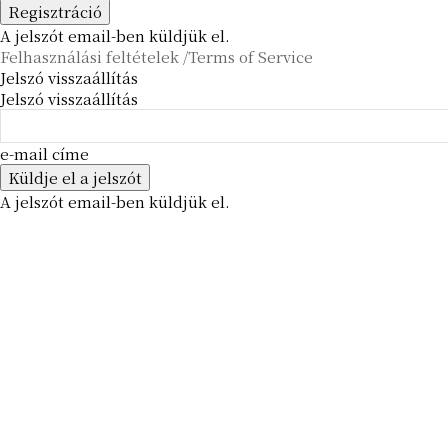
A jelszót email-ben küldjük el.
Felhasználási feltételek /Terms of Service
Jelszó visszaállítás
Jelszó visszaállítás
e-mail címe
A jelszót email-ben küldjük el.