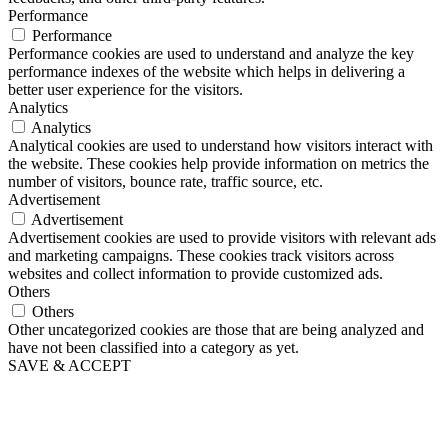
Performance
Performance
Performance cookies are used to understand and analyze the key
performance indexes of the website which helps in delivering a
better user experience for the visitors.
Analytics
Analytics
Analytical cookies are used to understand how visitors interact with
the website. These cookies help provide information on metrics the
number of visitors, bounce rate, traffic source, etc.
Advertisement
Advertisement
Advertisement cookies are used to provide visitors with relevant ads
and marketing campaigns. These cookies track visitors across
websites and collect information to provide customized ads.
Others
Others
Other uncategorized cookies are those that are being analyzed and
have not been classified into a category as yet.
SAVE & ACCEPT