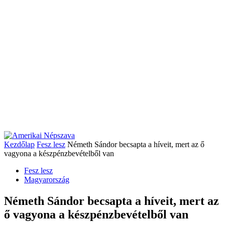
Kezdőlap
Fesz lesz
Németh Sándor becsapta a híveit, mert az ő
vagyona a készpénzbevételből van
Fesz lesz
Magyarország
Németh Sándor becsapta a híveit, mert az
ő vagyona a készpénzbevételből van