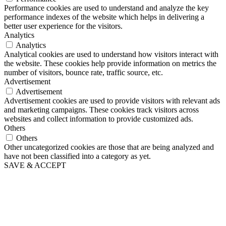
Performance cookies are used to understand and analyze the key
performance indexes of the website which helps in delivering a
better user experience for the visitors.
Analytics
Analytics
Analytical cookies are used to understand how visitors interact with
the website. These cookies help provide information on metrics the
number of visitors, bounce rate, traffic source, etc.
Advertisement
Advertisement
Advertisement cookies are used to provide visitors with relevant ads
and marketing campaigns. These cookies track visitors across
websites and collect information to provide customized ads.
Others
Others
Other uncategorized cookies are those that are being analyzed and
have not been classified into a category as yet.
SAVE & ACCEPT