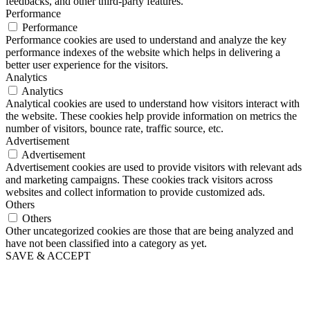
feedbacks, and other third-party features.
Performance
Performance
Performance cookies are used to understand and analyze the key
performance indexes of the website which helps in delivering a
better user experience for the visitors.
Analytics
Analytics
Analytical cookies are used to understand how visitors interact with
the website. These cookies help provide information on metrics the
number of visitors, bounce rate, traffic source, etc.
Advertisement
Advertisement
Advertisement cookies are used to provide visitors with relevant ads
and marketing campaigns. These cookies track visitors across
websites and collect information to provide customized ads.
Others
Others
Other uncategorized cookies are those that are being analyzed and
have not been classified into a category as yet.
SAVE & ACCEPT