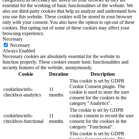
essential for the working of basic functionalities of the website. We
also use third-party cookies that help us analyze and understand how
you use this website. These cookies will be stored in your browser
only with your consent. You also have the option to opt-out of these
cookies. But opting out of some of these cookies may affect your
browsing experience.
Necessary
Necessary
Always Enabled
Necessary cookies are absolutely essential for the website to
function properly. These cookies ensure basic functionalities and
security features of the website, anonymously.
Cookie
Duration
Description
This cookie is set by GDPR
Cookie Consent plugin. The
cookielawinfo-
11
cookie is used to store the user
checkbox-analytics
months
consent for the cookies in the
category "Analytics".
The cookie is set by GDPR
cookielawinfo-
11
cookie consent to record the user
checkbox-functional
months
consent for the cookies in the
category "Functional".
This cookie is set by GDPR