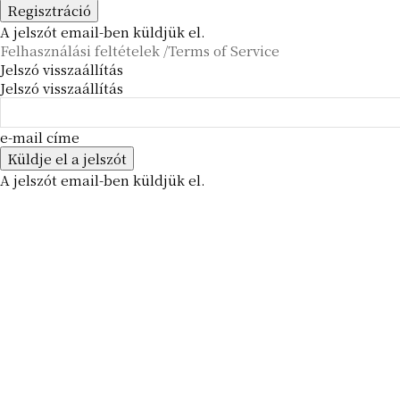
A jelszót email-ben küldjük el.
Felhasználási feltételek /Terms of Service
Jelszó visszaállítás
Jelszó visszaállítás
e-mail címe
A jelszót email-ben küldjük el.