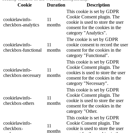
Cookie
Duration
Description
This cookie is set by GDPR
Cookie Consent plugin. The
cookielawinfo-
11
cookie is used to store the user
checkbox-analytics
months
consent for the cookies in the
category "Analytics".
The cookie is set by GDPR
cookielawinfo-
11
cookie consent to record the user
checkbox-functional
months
consent for the cookies in the
category "Functional".
This cookie is set by GDPR
Cookie Consent plugin. The
cookielawinfo-
11
cookies is used to store the user
checkbox-necessary
months
consent for the cookies in the
category "Necessary".
This cookie is set by GDPR
Cookie Consent plugin. The
cookielawinfo-
11
cookie is used to store the user
checkbox-others
months
consent for the cookies in the
category "Other.
This cookie is set by GDPR
cookielawinfo-
Cookie Consent plugin. The
11
checkbox-
cookie is used to store the user
months