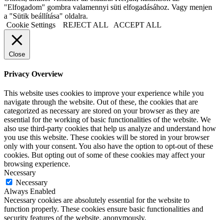
"Elfogadom" gombra valamennyi süti elfogadásához. Vagy menjen
a "Sütik beállítása" oldalra.
Cookie Settings
REJECT ALL
ACCEPT ALL
Close
Privacy Overview
This website uses cookies to improve your experience while you
navigate through the website. Out of these, the cookies that are
categorized as necessary are stored on your browser as they are
essential for the working of basic functionalities of the website. We
also use third-party cookies that help us analyze and understand how
you use this website. These cookies will be stored in your browser
only with your consent. You also have the option to opt-out of these
cookies. But opting out of some of these cookies may affect your
browsing experience.
Necessary
Necessary
Always Enabled
Necessary cookies are absolutely essential for the website to
function properly. These cookies ensure basic functionalities and
security features of the website, anonymously.