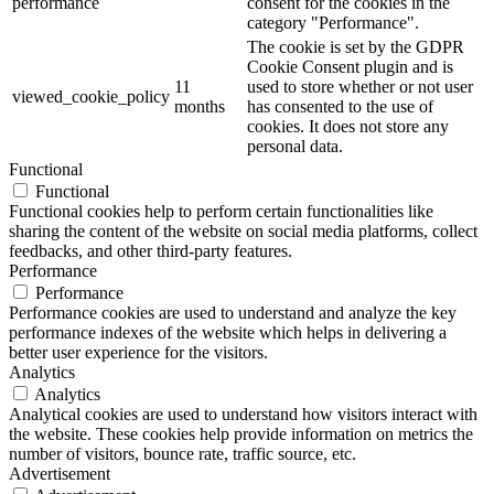
performance
consent for the cookies in the
category "Performance".
The cookie is set by the GDPR
Cookie Consent plugin and is
11
used to store whether or not user
viewed_cookie_policy
months
has consented to the use of
cookies. It does not store any
personal data.
Functional
Functional
Functional cookies help to perform certain functionalities like
sharing the content of the website on social media platforms, collect
feedbacks, and other third-party features.
Performance
Performance
Performance cookies are used to understand and analyze the key
performance indexes of the website which helps in delivering a
better user experience for the visitors.
Analytics
Analytics
Analytical cookies are used to understand how visitors interact with
the website. These cookies help provide information on metrics the
number of visitors, bounce rate, traffic source, etc.
Advertisement