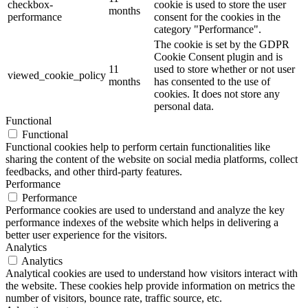
checkbox-
cookie is used to store the user
months
performance
consent for the cookies in the
category "Performance".
The cookie is set by the GDPR
Cookie Consent plugin and is
11
used to store whether or not user
viewed_cookie_policy
months
has consented to the use of
cookies. It does not store any
personal data.
Functional
Functional
Functional cookies help to perform certain functionalities like
sharing the content of the website on social media platforms, collect
feedbacks, and other third-party features.
Performance
Performance
Performance cookies are used to understand and analyze the key
performance indexes of the website which helps in delivering a
better user experience for the visitors.
Analytics
Analytics
Analytical cookies are used to understand how visitors interact with
the website. These cookies help provide information on metrics the
number of visitors, bounce rate, traffic source, etc.