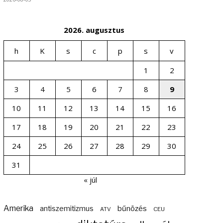
2026. augusztus
h
K
s
c
p
s
v
1
2
3
4
5
6
7
8
9
10
11
12
13
14
15
16
17
18
19
20
21
22
23
24
25
26
27
28
29
30
31
« júl
Amerika
bűnözés
antiszemitizmus
ATV
CEU