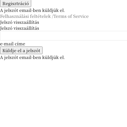
A jelszót email-ben küldjük el.
Felhasználási feltételek /Terms of Service
Jelszó visszaállítás
Jelszó visszaállítás
e-mail címe
A jelszót email-ben küldjük el.