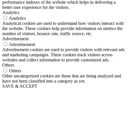
performance indexes of the website which helps in delivering a
better user experience for the visitors.
Analytics
Analytics
Analytical cookies are used to understand how visitors interact with
the website. These cookies help provide information on metrics the
number of visitors, bounce rate, traffic source, etc.
Advertisement
Advertisement
Advertisement cookies are used to provide visitors with relevant ads
and marketing campaigns. These cookies track visitors across
websites and collect information to provide customized ads.
Others
Others
Other uncategorized cookies are those that are being analyzed and
have not been classified into a category as yet.
SAVE & ACCEPT