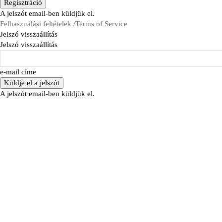
A jelszót email-ben küldjük el.
Felhasználási feltételek /Terms of Service
Jelszó visszaállítás
Jelszó visszaállítás
e-mail címe
A jelszót email-ben küldjük el.