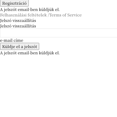
A jelszót email-ben küldjük el.
Felhasználási feltételek /Terms of Service
Jelszó visszaállítás
Jelszó visszaállítás
e-mail címe
A jelszót email-ben küldjük el.