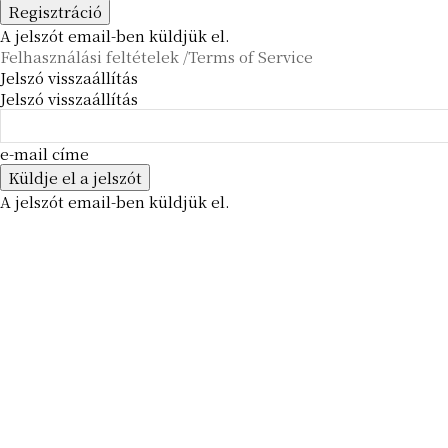
A jelszót email-ben küldjük el.
Felhasználási feltételek /Terms of Service
Jelszó visszaállítás
Jelszó visszaállítás
e-mail címe
A jelszót email-ben küldjük el.