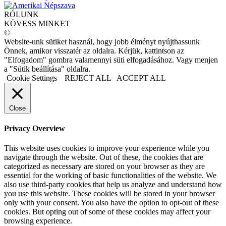
RÓLUNK
KÖVESS MINKET
©
Website-unk sütiket használ, hogy jobb élményt nyújthassunk
Önnek, amikor visszatér az oldalra. Kérjük, kattintson az
"Elfogadom" gombra valamennyi süti elfogadásához. Vagy menjen
a "Sütik beállítása" oldalra.
Cookie Settings
REJECT ALL
ACCEPT ALL
Close
Privacy Overview
This website uses cookies to improve your experience while you
navigate through the website. Out of these, the cookies that are
categorized as necessary are stored on your browser as they are
essential for the working of basic functionalities of the website. We
also use third-party cookies that help us analyze and understand how
you use this website. These cookies will be stored in your browser
only with your consent. You also have the option to opt-out of these
cookies. But opting out of some of these cookies may affect your
browsing experience.