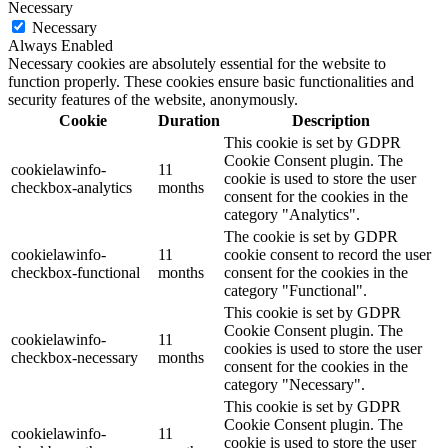
Necessary
Necessary
Always Enabled
Necessary cookies are absolutely essential for the website to
function properly. These cookies ensure basic functionalities and
security features of the website, anonymously.
Cookie
Duration
Description
This cookie is set by GDPR
Cookie Consent plugin. The
cookielawinfo-
11
cookie is used to store the user
checkbox-analytics
months
consent for the cookies in the
category "Analytics".
The cookie is set by GDPR
cookielawinfo-
11
cookie consent to record the user
checkbox-functional
months
consent for the cookies in the
category "Functional".
This cookie is set by GDPR
Cookie Consent plugin. The
cookielawinfo-
11
cookies is used to store the user
checkbox-necessary
months
consent for the cookies in the
category "Necessary".
This cookie is set by GDPR
Cookie Consent plugin. The
cookielawinfo-
11
cookie is used to store the user