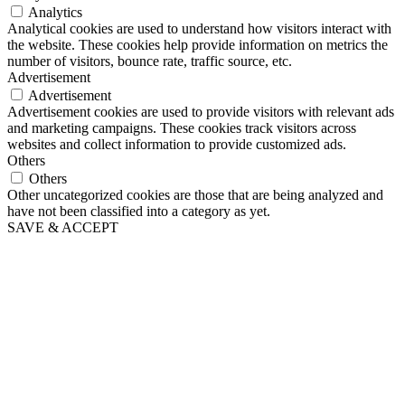
Analytics
Analytical cookies are used to understand how visitors interact with
the website. These cookies help provide information on metrics the
number of visitors, bounce rate, traffic source, etc.
Advertisement
Advertisement
Advertisement cookies are used to provide visitors with relevant ads
and marketing campaigns. These cookies track visitors across
websites and collect information to provide customized ads.
Others
Others
Other uncategorized cookies are those that are being analyzed and
have not been classified into a category as yet.
SAVE & ACCEPT